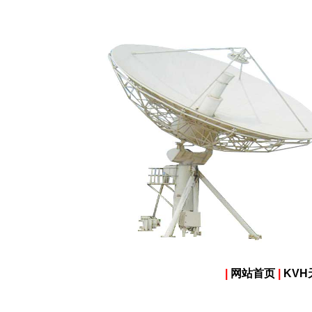
|
网站首页
|
KVH